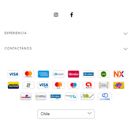
EXPERIENCIA
CONTACTÁNOS