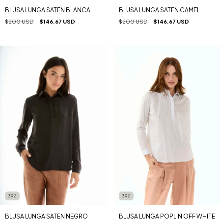
BLUSA LUNGA SATEN BLANCA
BLUSA LUNGA SATEN CAMEL
$200 USD
$146.67 USD
$200 USD
$146.67 USD
3X2
3X2
BLUSA LUNGA SATEN NEGRO
BLUSA LUNGA POPLIN OFF WHITE