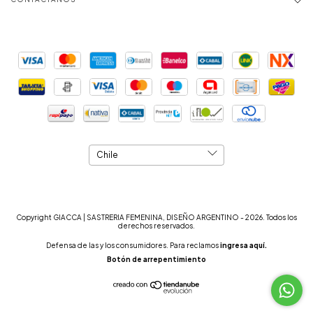
Copyright GIACCA | SASTRERIA FEMENINA, DISEÑO ARGENTINO - 2026. Todos los
derechos reservados.
Defensa de las y los consumidores. Para reclamos
ingresa aquí.
Botón de arrepentimiento