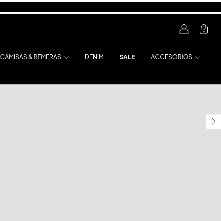
0
CAMISAS & REMERAS
DENIM
SALE
ACCESORIOS