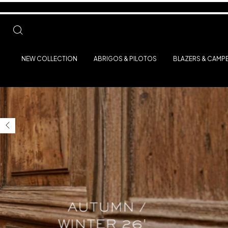
NEW COLLECTION
ABRIGOS & PILOTOS
BLAZERS & CAMP