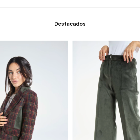
Destacados