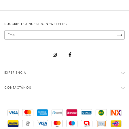
SUSCRIBITE A NUESTRO NEWSLETTER
EXPERIENCIA
CONTACTÁNOS