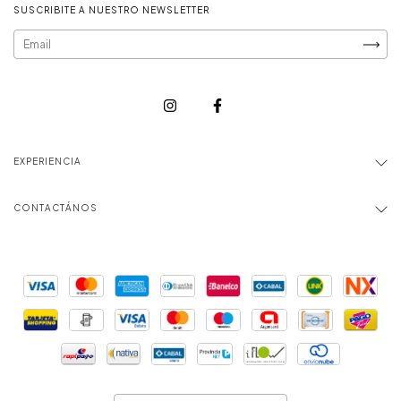
SUSCRIBITE A NUESTRO NEWSLETTER
EXPERIENCIA
CONTACTÁNOS