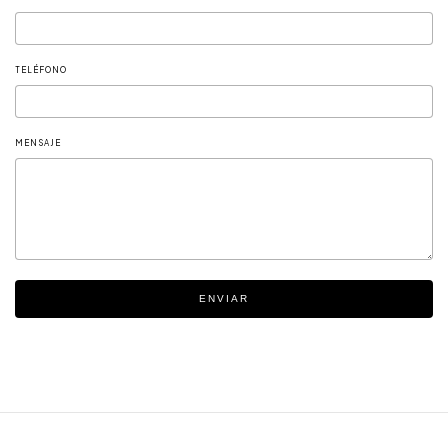
TELÉFONO
MENSAJE
ENVIAR