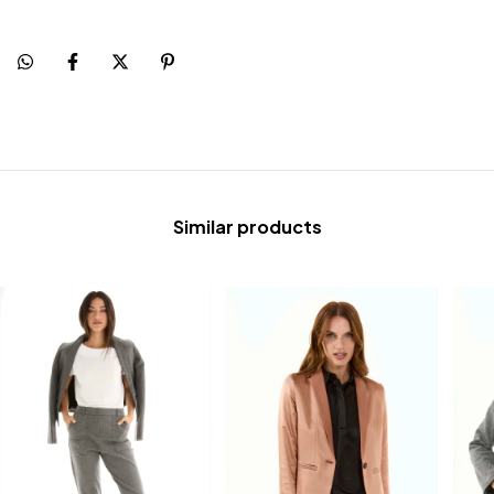
Similar products