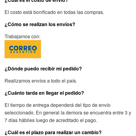
El costo está bonificado en todas las compras.
¿Cómo se realizan los envíos?
Trabajamos con:
¿Dónde puedo recibir mi pedido?
Realizamos envíos a todo el país.
¿Cuánto tarda en llegar el pedido?
El tiempo de entrega dependerá del tipo de envío
seleccionado. En general la demora se encuentra entre 3 y
7 días hábiles luego de acreditado el pago.
¿Cuál es el plazo para realizar un cambio?