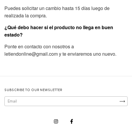
Puedes solicitar un cambio hasta 15 días luego de
realizada la compra.
¿Qué debo hacer si el producto no llega en buen
estado?
Ponte en contacto con nosotros a
letiendonline@gmail.com
y te enviaremos uno nuevo.
SUBSCRIBE TO OUR NEWSLETTER