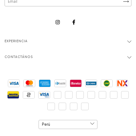
EXPERIENCIA
CONTACTÁNOS