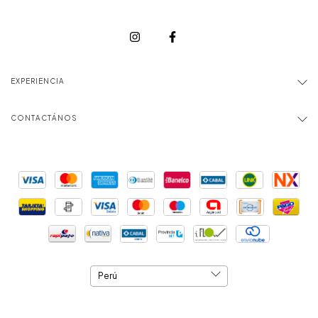
EXPERIENCIA
CONTACTÁNOS