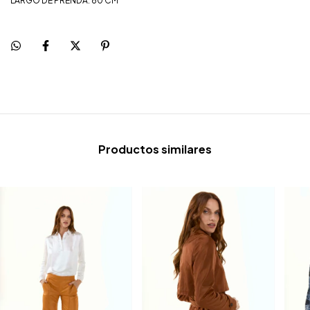
LARGO DE PRENDA: 80 CM
Productos similares