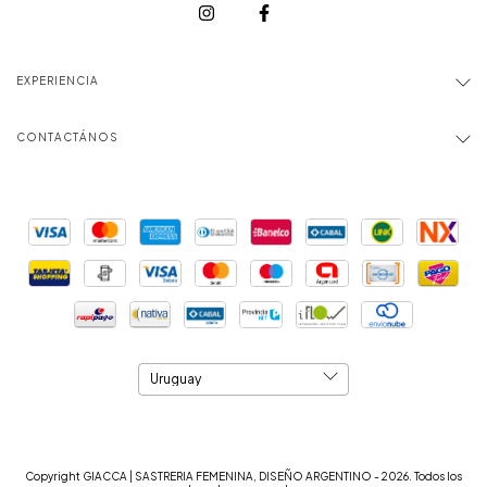
EXPERIENCIA
CONTACTÁNOS
Copyright GIACCA | SASTRERIA FEMENINA, DISEÑO ARGENTINO - 2026. Todos los