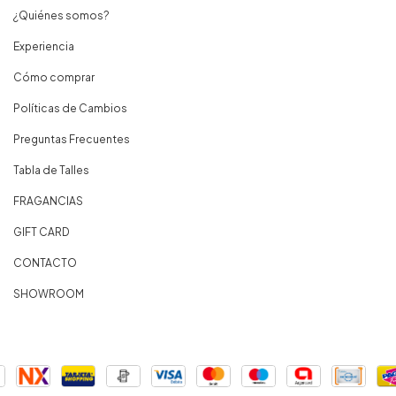
¿Quiénes somos?
Experiencia
Cómo comprar
Políticas de Cambios
Preguntas Frecuentes
Tabla de Talles
FRAGANCIAS
GIFT CARD
CONTACTO
SHOWROOM