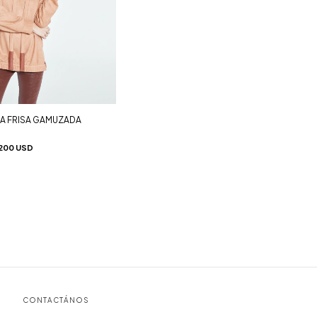
A FRISA GAMUZADA
200 USD
CONTACTÁNOS