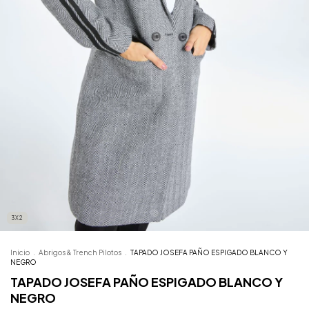
3X2
Inicio
.
Abrigos & Trench Pilotos
.
TAPADO JOSEFA PAÑO ESPIGADO BLANCO Y
NEGRO
TAPADO JOSEFA PAÑO ESPIGADO BLANCO Y
NEGRO