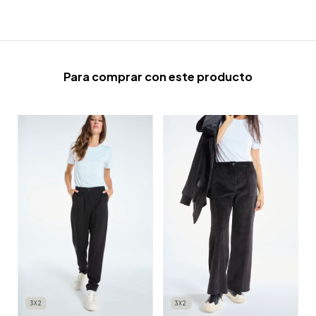
Para comprar con este producto
3X2
3X2