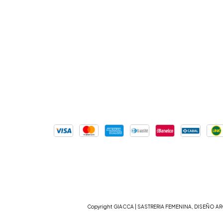
Copyright GIACCA | SASTRERIA FEMENINA, DISEÑO ARG