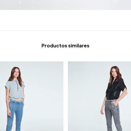
Productos similares