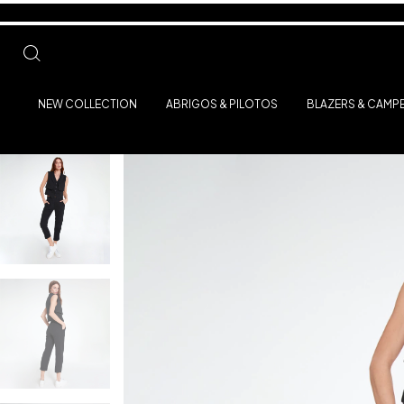
NEW COLLECTION
ABRIGOS & PILOTOS
BLAZERS & CAMP