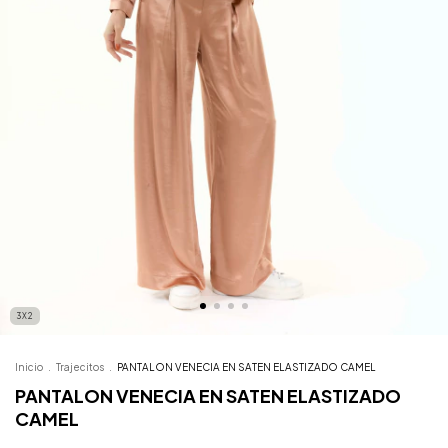
3X2
Inicio
.
Trajecitos
.
PANTALON VENECIA EN SATEN ELASTIZADO CAMEL
PANTALON VENECIA EN SATEN ELASTIZADO
CAMEL