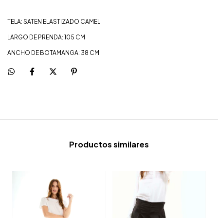
TELA: SATEN ELASTIZADO CAMEL
LARGO DE PRENDA: 105 CM
ANCHO DE BOTAMANGA: 38 CM
Productos similares