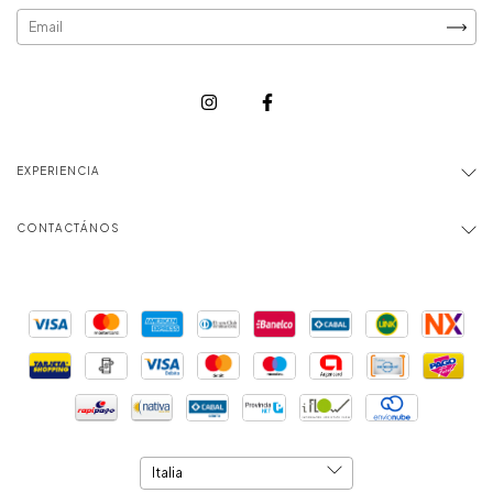
EXPERIENCIA
CONTACTÁNOS