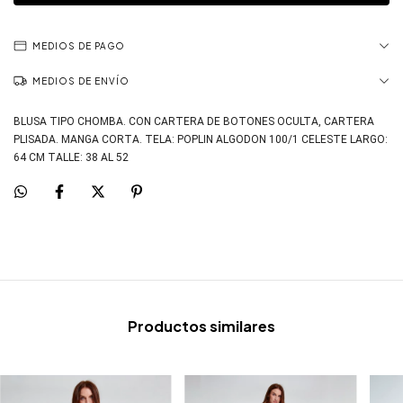
MEDIOS DE PAGO
MEDIOS DE ENVÍO
BLUSA TIPO CHOMBA. CON CARTERA DE BOTONES OCULTA, CARTERA
PLISADA. MANGA CORTA. TELA: POPLIN ALGODON 100/1 CELESTE LARGO:
64 CM TALLE: 38 AL 52
Productos similares