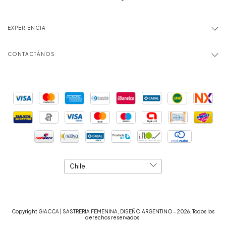
EXPERIENCIA
CONTACTÁNOS
Copyright GIACCA | SASTRERIA FEMENINA, DISEÑO ARGENTINO - 2026. Todos los
derechos reservados.